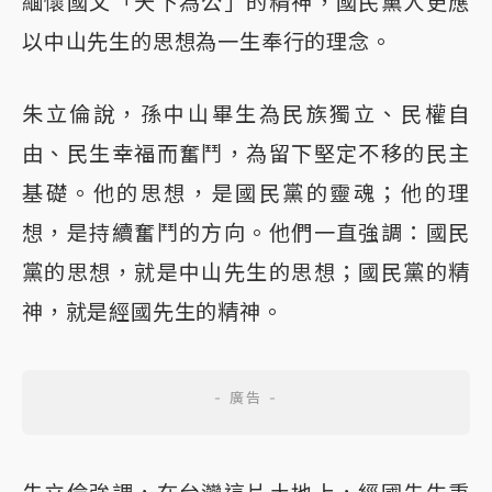
緬懷國父「天下為公」的精神，國民黨人更應
以中山先生的思想為一生奉行的理念。
朱立倫說，孫中山畢生為民族獨立、民權自
由、民生幸福而奮鬥，為留下堅定不移的民主
基礎。他的思想，是國民黨的靈魂；他的理
想，是持續奮鬥的方向。他們一直強調：國民
黨的思想，就是中山先生的思想；國民黨的精
神，就是經國先生的精神。