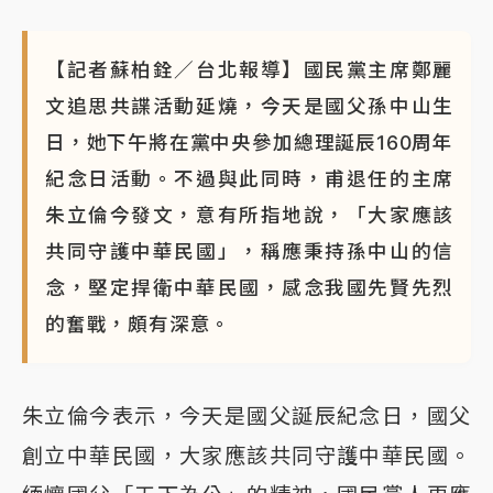
【記者蘇柏銓／台北報導】國民黨主席鄭麗
文追思共諜活動延燒，今天是國父孫中山生
日，她下午將在黨中央參加總理誕辰160周年
紀念日活動。不過與此同時，甫退任的主席
朱立倫今發文，意有所指地說，「大家應該
共同守護中華民國」，稱應秉持孫中山的信
念，堅定捍衛中華民國，感念我國先賢先烈
的奮戰，頗有深意。
朱立倫今表示，今天是國父誕辰紀念日，國父
創立中華民國，大家應該共同守護中華民國。