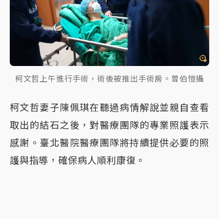
柯文哲上午進行手術，術後被推出手術房。曾伯愷攝
柯文哲妻子陳佩琪在聽過病情解說並親自查看
取出的結石之後，對醫療團隊的專業照護表示
感謝。臺北醫院醫療團隊將持續提供必要的照
護與指導，確保病人順利康復。