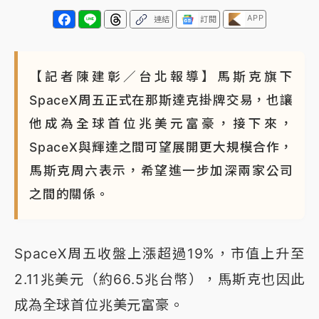
APP
連結
訂閱
【記者陳建彰／台北報導】馬斯克旗下
SpaceX周五正式在那斯達克掛牌交易，也讓
他成為全球首位兆美元富豪，接下來，
SpaceX與輝達之間可望展開更大規模合作，
馬斯克周六表示，希望進一步加深兩家公司
之間的關係。
SpaceX周五收盤上漲超過19%，市值上升至
2.11兆美元（約66.5兆台幣），馬斯克也因此
成為全球首位兆美元富豪。