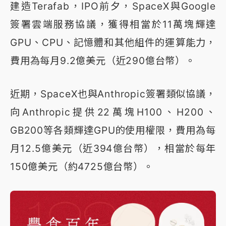
建造Terafab，IPO前夕，SpaceX與Google
簽署雲端服務協議，獲得相當於11萬塊輝達
GPU、CPU、記憶體和其他組件的運算能力，
費用為每月9.2億美元（近290億台幣）。
近期，SpaceX也與Anthropic簽署類似協議，
向Anthropic提供22萬塊H100、H200、
GB200等各類輝達GPU的使用權限，費用為每
月12.5億美元（近394億台幣），相當於每年
150億美元（約4725億台幣）。