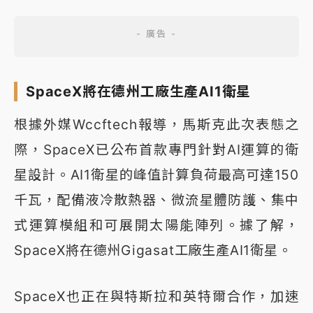
SpaceX將在德州工廠生產AI1衛星
根據外媒Wccftech報導，馬斯克此次表態之
際，SpaceX已公布首款專門針對AI運算的衛
星設計。AI1衛星的峰值計算負荷最高可達150
千瓦，配備液冷散熱器、微流星體防護、集中
式運算模組和可展開太陽能陣列。據了解，
SpaceX將在德州Gigasat工廠生產AI1衛星。
SpaceX也正在與特斯拉和英特爾合作，加速