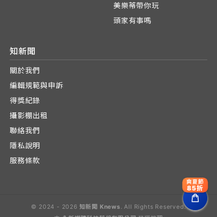
美樂蒂帶你玩
頭家有事嗎
知新聞
關於我們
編輯規範與申訴
得獎紀錄
攝影棚出租
聯絡我們
隱私說明
服務條款
爽夏節
85折
© 2024 - 2026
知新聞 Knews
. All Rights Reserved.