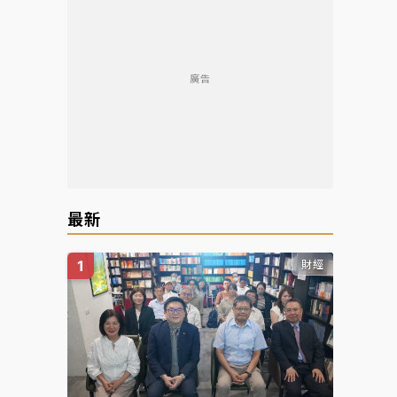
廣告
最新
財經