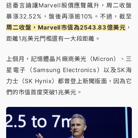
這番言論讓Marvell股價應聲飆升，周二收盤
暴漲32.52%，盤後再漲逾10%。不過，截至
周二收盤，Marvell市值為2543.83億美元
，
距離1兆美元門檻還有一大段距離。
上個月，記憶體晶片廠商美光（Micron）、三
星電子（Samsung Electronics）以及SK海
力士（SK Hynix）都曾登上新聞版面，因為它
們的市值首度突破1兆美元。