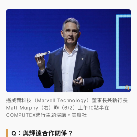
邁威爾科技（Marvell Technology）董事長兼執行長
Matt Murphy（右）昨（6/2）上午10點半在
COMPUTEX進行主題演講。美聯社
Q：與輝達合作關係？