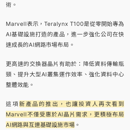
術。
Marvell表示，Teralynx T100是從零開始專為
AI基礎設施打造的產品，進一步強化公司在快
速成長的AI網路市場布局。
更高速的交換器晶片有助於：降低資料傳輸瓶
頸、提升大型AI叢集運作效率、強化資料中心
整體效能。
這項
新產品的推出，也讓投資人再次看到
Marvell不僅受惠於AI晶片需求，更積極布局
AI網路與互連基礎設施市場
。