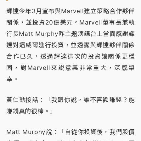
輝達今年3月宣布與Marvell建立策略合作夥伴
關係，並投資20億美元。Marvell董事長兼執
行長Matt Murphy昨主題演講台上當面感謝輝
達對邁威爾進行投資，並透露與輝達夥伴關係
合作已久，透過輝達這次的投資讓關係更穩
固，對Marvell來說意義非常重大，深感榮
幸。
黃仁勳接話：「我跟你說，誰不喜歡賺錢？能
賺錢真的很棒。」
Matt Murphy說：「自從你投資後，我們股價