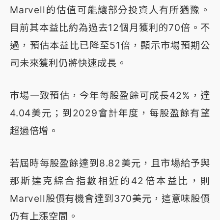
Marvell的估值可能讓部分投資人有所猶豫。
目前其本益比約為過去12個月獲利的70倍。不
過，預估本益比已降至51倍，顯示市場預期公
司未來獲利仍將快速成長。
市場一致預估，今年每股盈餘可成長42%，達
4.04美元；到2029會計年度，每股盈餘有望
超過倍增。
若屆時每股盈餘達到8.82美元，且市場給予與
那斯達克綜合指數相近的42倍本益比，則
Marvell股價有機會達到370美元，這意味股價
仍有上漲空間。