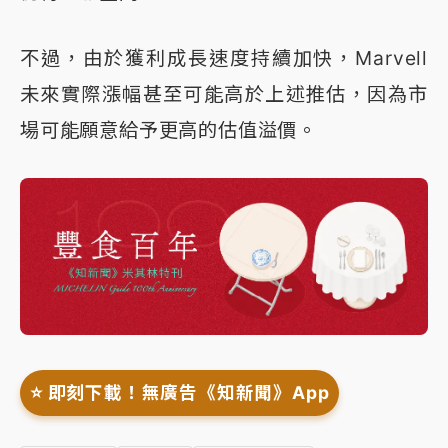
不過，由於獲利成長速度持續加快，Marvell
未來實際漲幅甚至可能高於上述推估，因為市
場可能願意給予更高的估值溢價。
⭐️ 即刻下載！無廣告《知新聞》App