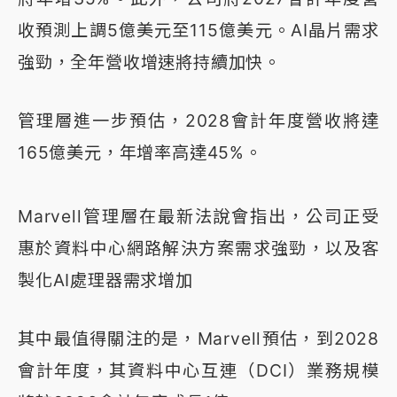
收預測上調5億美元至115億美元。AI晶片需求
強勁，全年營收增速將持續加快。
管理層進一步預估，2028會計年度營收將達
165億美元，年增率高達45%。
Marvell管理層在最新法說會指出，公司正受
惠於資料中心網路解決方案需求強勁，以及客
製化AI處理器需求增加
其中最值得關注的是，Marvell預估，到2028
會計年度，其資料中心互連（DCI）業務規模