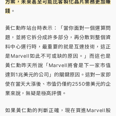
方案，未來甚至可能比客製化晶片業務更加賺
錢
。
黃仁勳昨站台時表示：「當你面對一個運算問
題，並將它拆分成許多部分，再分散到整個資
料中心運行時，最重要的就是互連技術，這正
是Marvell如此不可或缺的原因。」而這也是
黃仁勳昨天所說「Marvell將會是下一家市值
達到1兆美元的公司」的關鍵原因。這對一家即
使在當天大漲後、市值仍僅約2550億美元的企
業來說，無疑是極高評價。
如果黃仁勳的判斷正確，現在買進Marvell股