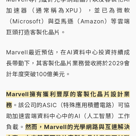
加速器（通常稱為XPU），並已為微軟
（Microsoft）與亞馬遜（Amazon）等雲端
巨頭打造客製化晶片。
Marvell最近預估，在AI資料中心投資持續成
長帶動下，其客製化晶片業務營收將於2029會
計年度突破100億美元。
Marvell擁有獲利豐厚的客製化晶片設計業
務
。該公司的ASIC（特殊應用積體電路）可協
助加速雲端資料中心中的AI（人工智慧）工作
負載。
然而，Marvell的光學網路與互連解決