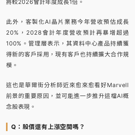
將較2026會計年度成長1倍。
此外，客製化AI晶片業務今年營收預估成長
20%，2028會計年度營收預計再暴增超過
100%。管理層表示，其資料中心產品持續獲
得新的客戶採用，現有客戶也持續擴大合作規
模。
這也是華爾街分析師近來愈來愈看好Marvell
前景的重要原因，並可能進一步推升這檔AI概
念股表現。
Q：股價還有上漲空間嗎？