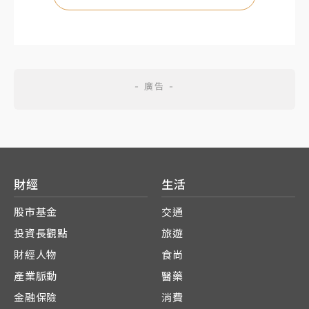
財經
生活
股市基金
交通
投資長觀點
旅遊
財經人物
食尚
產業脈動
醫藥
金融保險
消費