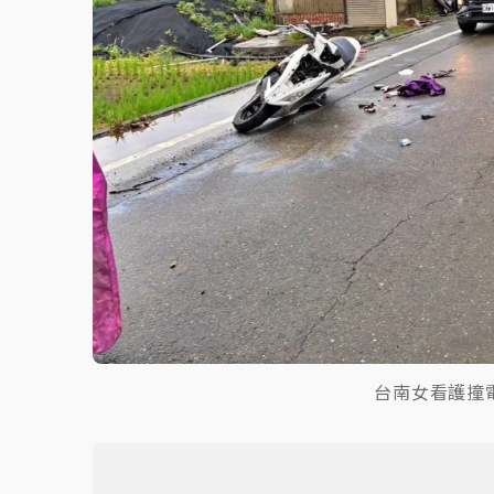
台南女看護撞