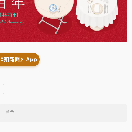
《知新聞》App