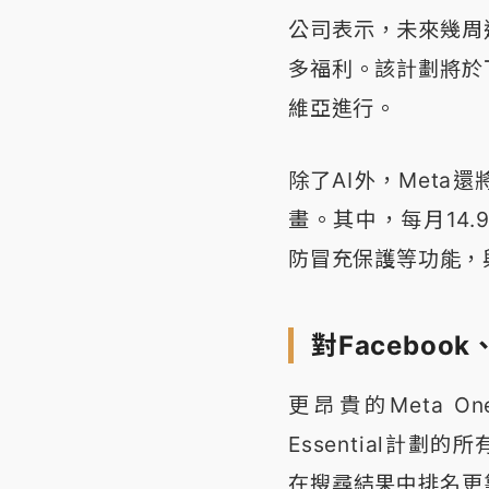
公司表示，未來幾周
多福利。該計劃將於
維亞進行。
除了AI外，Met
畫。其中，每月14.99
防冒充保護等功能，
對Facebook
更昂貴的Meta On
Essential計劃
在搜尋結果中排名更