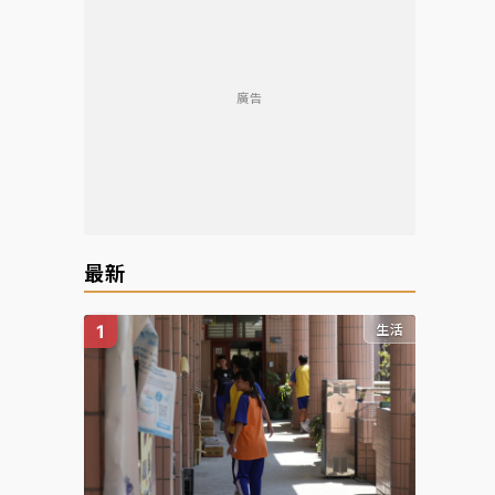
廣告
最新
生活