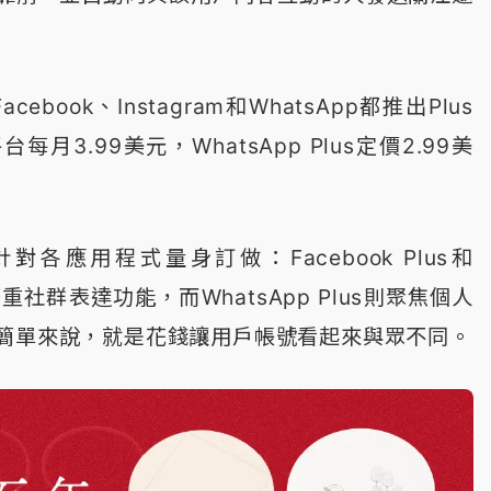
ebook、Instagram和WhatsApp都推出Plus
月3.99美元，WhatsApp Plus定價2.99美
各應用程式量身訂做：Facebook Plus和
us更著重社群表達功能，而WhatsApp Plus則聚焦個人
簡單來說，就是花錢讓用戶帳號看起來與眾不同。