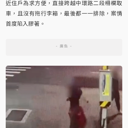
近住戶為求方便，直接跨越中環路二段柵欄取
車，且沒有拖行李箱，最後都一一排除，案情
首度陷入膠著。