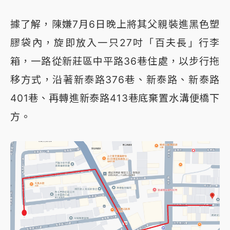
據了解，陳嫌7月6日晚上將其父親裝進黑色塑
膠袋內，旋即放入一只27吋「百夫長」行李
箱，一路從新莊區中平路36巷住處，以步行拖
移方式，沿著新泰路376巷、新泰路、新泰路
401巷、再轉進新泰路413巷底棄置水溝便橋下
方。