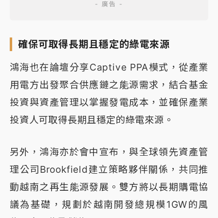
確保可取得長期且穩定的綠電來源
鴻海也在論壇分享Captive PPA模式，從產業
用電方出發聚合供應鏈之能源需求，結合基金
投資與資產管理以掌握發電成本，並確保產業
投資人可取得長期且穩定的綠電來源。
另外，鴻海亦於會中宣布，與全球領先資產管
理公司Brookfield建立策略夥伴關係，共同推
動越南之再生能源發展。雙方將以長期購電協
議為基礎，規劃於越南開發總規模1GW的風