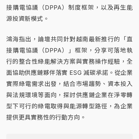
接購電協議（DPPA）制度框架，以及再生能
源投資新模式。
鴻海指出，論壇共同針對越南最新推行的「直
接購電協議（DPPA）」框架，分享可落地執
行的整合性綠能解決方案與實務操作經驗，全
面協助供應鏈夥伴落實 ESG 減碳承諾。從企業
實際綠電需求出發，結合市場趨勢、資本投入
與法規環境等面向，探討供應鏈企業在淨零轉
型下可行的綠電取得與能源轉型路徑，為企業
提供更具實務性的行動方向。