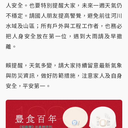
人安全。也要特別提醒大家，未來一週天氣仍
不穩定。請國人朋友提高警覺，避免前往河川
水域及山區；所有戶外與工程工作者，也務必
把人身安全放在第一位，遇到大雨請及早撤
離。
賴提醒，天氣多變，請大家持續留意最新氣象
與防災資訊，做好防範措施，注意家人及自身
安全，平安第一。