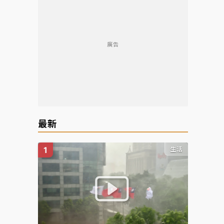
廣告
最新
生活