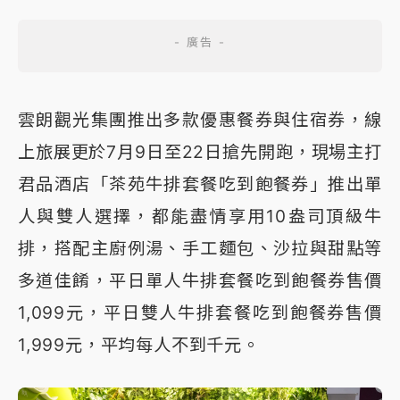
雲朗觀光集團推出多款優惠餐券與住宿券，線
上旅展更於7月9日至22日搶先開跑，現場主打
君品酒店「茶苑牛排套餐吃到飽餐券」推出單
人與雙人選擇，都能盡情享用10盎司頂級牛
排，搭配主廚例湯、手工麵包、沙拉與甜點等
多道佳餚，平日單人牛排套餐吃到飽餐券售價
1,099元，平日雙人牛排套餐吃到飽餐券售價
1,999元，平均每人不到千元。