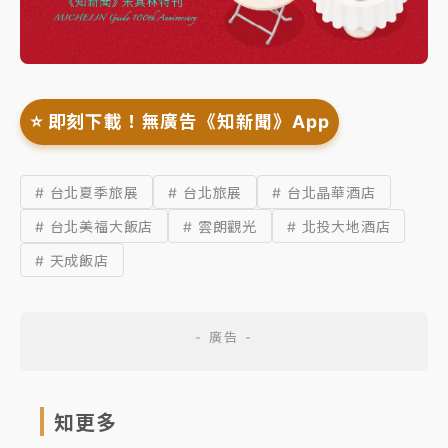
⭐️ 即刻下載！無廣告《知新聞》App
# 台北夏季旅展
# 台北旅展
# 台北晶華酒店
# 台北美福大飯店
# 雲朗觀光
# 北投大地酒店
# 天成飯店
知更多