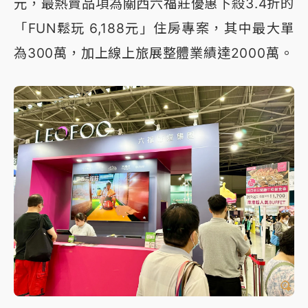
元，最熱賣品項為關西六福莊優惠下殺3.4折的
「FUN鬆玩 6,188元」住房專案，其中最大單
為300萬，加上線上旅展整體業績達2000萬。