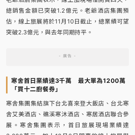
總銷售金額已突破1.2億元。老爺酒店集團預
估，線上旅展將於11月10日截止，總業績可望
突破2.3億元，與去年同期持平。
寒舍首日業績達3千萬 最大單為1200萬
「買十二廚餐券」
寒舍集團集結旗下台北喜來登大飯店、台北寒
舍艾美酒店、礁溪寒沐酒店、寒居酒店聯合參
展。寒舍集團表示，首日旅展現場業績達