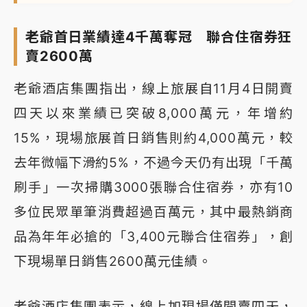
老爺首日業績達4千萬奪冠 聯合住宿券狂
賣2600萬
老爺酒店集團指出，線上旅展自11月4日開賣
四天以來業績已突破8,000萬元，年增約
15%，現場旅展首日銷售則約4,000萬元，較
去年微幅下滑約5%，不過今天仍有出現「千萬
刷手」一次掃購3000張聯合住宿券，亦有10
多位民眾單筆消費超過百萬元，其中最熱銷商
品為年年必搶的「3,400元聯合住宿券」，創
下現場單日銷售2600萬元佳績。
老爺酒店集團表示，線上加現場僅開賣四天，