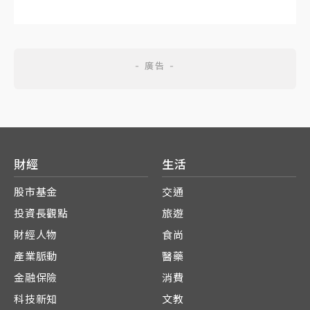
財經
生活
股市基金
交通
投資長觀點
旅遊
財經人物
食尚
產業脈動
醫藥
金融保險
消費
科技新知
文教