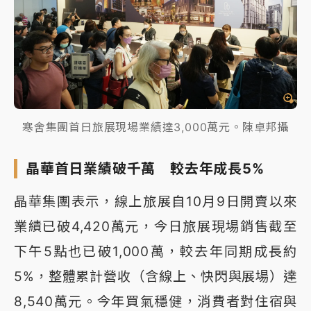
寒舍集團首日旅展現場業績達3,000萬元。陳卓邦攝
晶華首日業績破千萬 較去年成長5%
晶華集團表示，線上旅展自10月9日開賣以來
業績已破4,420萬元，今日旅展現場銷售截至
下午5點也已破1,000萬，較去年同期成長約
5%，整體累計營收（含線上、快閃與展場）達
8,540萬元。今年買氣穩健，消費者對住宿與