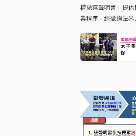
權拋棄聲明書」提供
業程序，經徵詢法界
編輯推
太子集
保