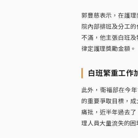
郭豐慈表示，在護理
院內部排班及分工的
不滿，他主張白班及
律定護理獎勵金額。
白班繁重工作
此外，衛福部在今年
的重要爭取目標，成
痛批，近半年過去了
理人員大量流失的困