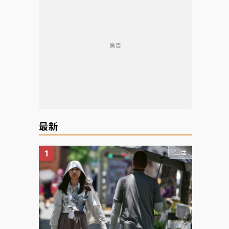
廣告
最新
生活