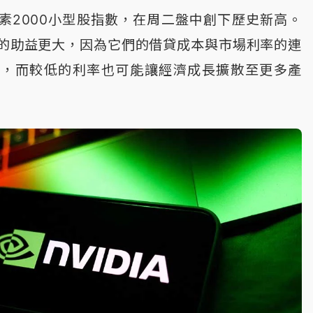
素2000小型股指數，在周二盤中創下歷史新高。
的助益更大，因為它們的借貸成本與市場利率的連
高，而較低的利率也可能讓經濟成長擴散至更多產