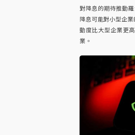
對降息的期待推動羅
降息可能對小型企業
動度比大型企業更
業。