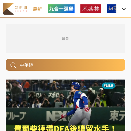
最新
廣告
中華隊