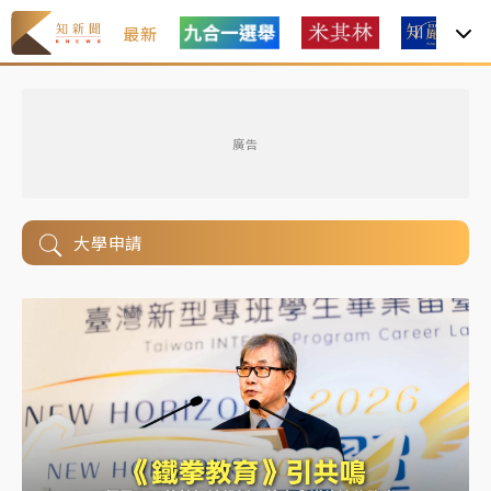
最新
廣告
大學申請