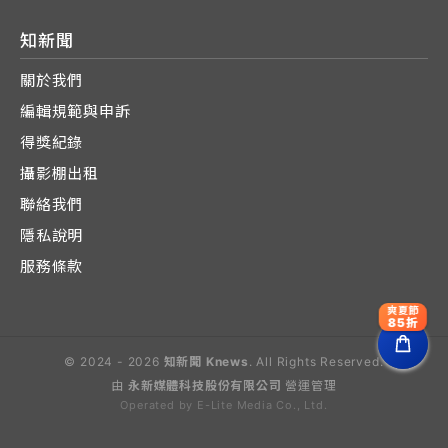
知新聞
關於我們
編輯規範與申訴
得獎紀錄
攝影棚出租
聯絡我們
隱私說明
服務條款
爽夏節
85折
© 2024 - 2026
知新聞 Knews
. All Rights Reserved.
由
永新媒體科技股份有限公司
營運管理
Operated by E-Lite Media Co., Ltd.