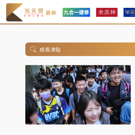
最新
成長津貼