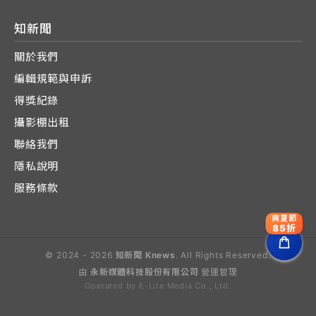
知新聞
關於我們
編輯規範與申訴
得獎紀錄
攝影棚出租
聯絡我們
隱私說明
服務條款
爽夏節
85折
© 2024 - 2026
知新聞 Knews
. All Rights Reserved.
由
永新媒體科技股份有限公司
營運管理
Operated by E-Lite Media Co., Ltd.