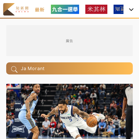
最新
廣告
Ja Morant