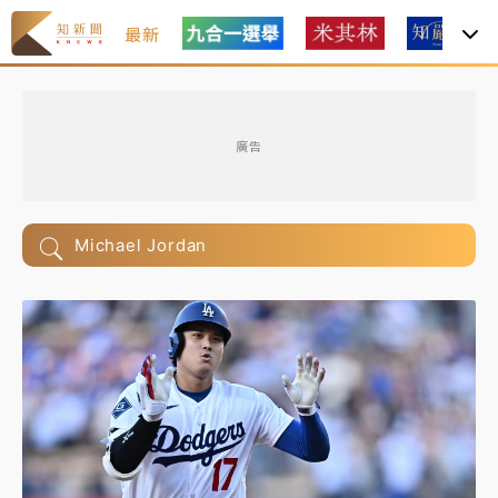
最新
廣告
Michael Jordan