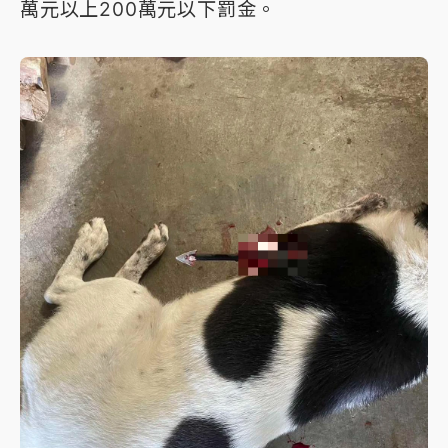
萬元以上200萬元以下罰金。