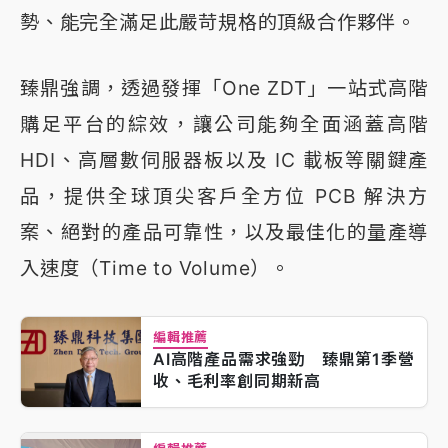
勢、能完全滿足此嚴苛規格的頂級合作夥伴。
臻鼎強調，透過發揮「One ZDT」一站式高階
購足平台的綜效，讓公司能夠全面涵蓋高階
HDI、高層數伺服器板以及 IC 載板等關鍵產
品，提供全球頂尖客戶全方位 PCB 解決方
案、絕對的產品可靠性，以及最佳化的量產導
入速度（Time to Volume）。
編輯推薦
AI高階產品需求強勁 臻鼎第1季營
收、毛利率創同期新高