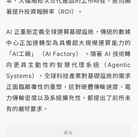
本、大幅縮短次世代產品的上市時程，進而顯
著提升投資報酬率（ROI）。
AI 正重新定義全球運算基礎設施，傳統的數據
中心正加速轉型為具備超大規模運算能力的
「AI工廠」 （AI Factory） 。隨著 AI 技術轉
向更具主動性的智慧代理系統（Agentic
Systems），全球科技產業對基礎設施的需求
正面臨顛覆性的重塑，這對硬體傳輸速度、電
力傳輸密度以及系統擴充性，都提出了前所未
有的嚴苛要求。