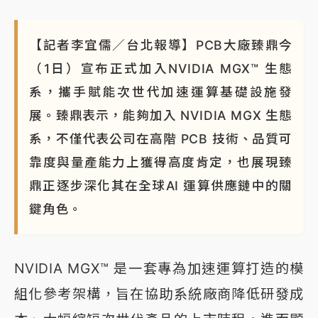
【記者李宜儒／台北報導】PCB大廠臻鼎今
（1日）宣布正式加入NVIDIA MGX™ 生態
系，攜手賦能次世代加速運算基礎設施發
展。臻鼎表示，能夠加入 NVIDIA MGX 生態
系，不僅代表公司在高階 PCB 技術、品質可
靠度與量產能力上獲得高度肯定，也展現臻
鼎正逐步深化其在全球AI 運算供應鏈中的關
鍵角色。
NVIDIA MGX™ 是一套專為加速運算打造的模
組化參考架構，旨在協助系統廠商降低研發成