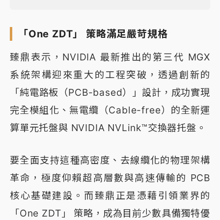
「One ZDT」 策略滿足嚴苛規格
臻鼎表示，NVIDIA 最新推出的第三代 MGX
系統架構迎來重大的工程突破，透過創新的
「純電路板（PCB-based）」設計，成功實現
完全模組化、無電纜（Cable-free）的全新運
算單元托盤與 NVIDIA NVLink™交換器托盤。
要全面支持這種高密度、去線纜化的物理架構
革命，極度仰賴超高層數與高速傳輸的 PCB
核心基礎建設。而臻鼎正是憑藉引領業界的
「One ZDT」 策略，成為目前少數具備獨特優