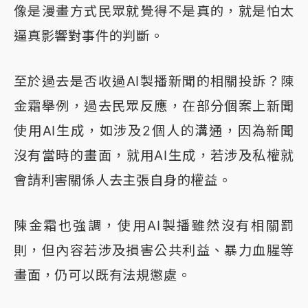
像是漫畫方式民眾就覺得不是真的，就是怕太
逼真影響對事件的判斷。
至於過去是否收過AI製播新聞的相關投訴？陳
金霜舉例，過去民眾反應，在部分個案上新聞
使用AI生成，如涉及2個人的溝通，因為新聞
沒有當時的畫面，就用AI生成，若涉及私權就
會請利害關係人去主張自身的權益。
陳金霜也強調，使用AI製播雖然沒有相關罰
則，但內容若涉及損害公共利益、暴力血腥等
畫面，仍可以既有法規懲處。