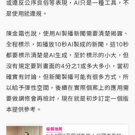
或違反公序良俗等表現，AI只是一種工具，不
是使用就違規。
陳金霜也說，使用AI製播新聞需要清楚揭露、
全程標示，如播放10秒AI製成的新聞，這10秒
都要標示清楚是AI生成，至於標示的小大，但
沒有規定要到畫面的4分之1或多大多小，當初
確實有討論，但新聞製播可能有很多方式，所
以給予彈性空間，後續在實際個案上的應用需
要做調修會再檢討，現在就是初步訂定一個版
本提供參考。
編輯推薦