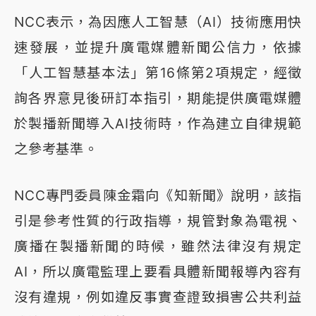
NCC表示，為因應人工智慧（AI）技術應用快
速發展，並提升廣電媒體新聞公信力，依據
「人工智慧基本法」第16條第2項規定，經徵
詢各界意見後研訂本指引，期能提供廣電媒體
於製播新聞導入AI技術時，作為建立自律規範
之參考基準。
NCC專門委員陳金霜向《知新聞》說明，該指
引是參考性質的行政指導，規管對象為電視、
廣播在製播新聞的時候，雖然法律沒有規定
AI，所以廣電監理上要看具體新聞報導內容有
沒有違規，例如違反事實查證致損害公共利益