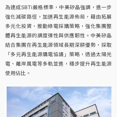
為達成SBTi嚴格標準，中美矽晶強調，進一步
強化減碳路徑，加速再生能源佈局，藉由拓展
多元化投資、推動綠電採購策略，強化集團整
體再生能源的調度彈性與供應韌性。中美矽晶
結合集團在再生能源領域長期深耕優勢，採取
「多元再生能源購電協議」策略，透過太陽光
電、離岸風電等多軌並進，穩步提升再生能源
使用佔比。