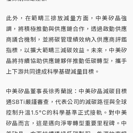
此外，在範疇三排放減量方面，中美矽晶強
調，將積極推動與供應鏈合作，透過啟動供應
商議合機制，並將碳管理績效納入供應商評鑑
指標，以擴大範疇三減碳效益。未來，中美矽
晶將持續協助供應鏈夥伴推動低碳轉型，攜手
上下游共同達成科學基礎減量目標。
中美矽晶董事長徐秀蘭說：中美矽晶減碳目標
通SBTi嚴謹審查，代表公司的減碳路徑與全球
控制升溫1.5°C的科學基準正式接軌。對中美
矽晶而言，這是邁向淨零轉型重要里程碑。中