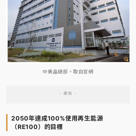
中美晶總部。取自官網
2050年達成100%使用再生能源
（RE100）的目標