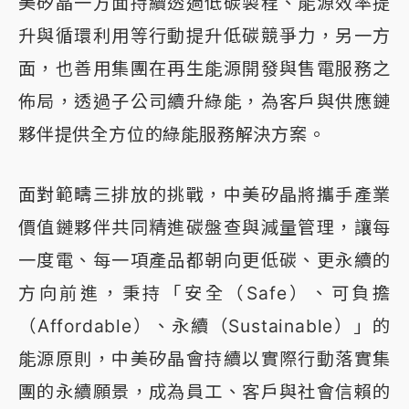
美矽晶一方面持續透過低碳製程、能源效率提
升與循環利用等行動提升低碳競爭力，另一方
面，也善用集團在再生能源開發與售電服務之
佈局，透過子公司續升綠能，為客戶與供應鏈
夥伴提供全方位的綠能服務解決方案。
面對範疇三排放的挑戰，中美矽晶將攜手產業
價值鏈夥伴共同精進碳盤查與減量管理，讓每
一度電、每一項產品都朝向更低碳、更永續的
方向前進，秉持「安全（Safe）、可負擔
（Affordable）、永續（Sustainable）」的
能源原則，中美矽晶會持續以實際行動落實集
團的永續願景，成為員工、客戶與社會信賴的