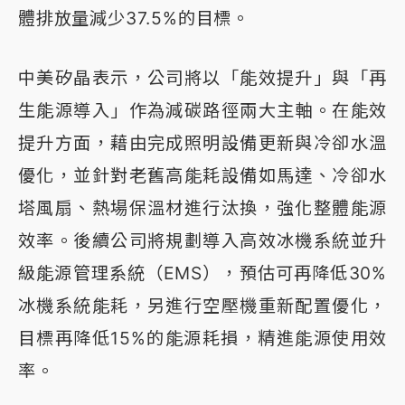
體排放量減少37.5%的目標。
中美矽晶表示，公司將以「能效提升」與「再
生能源導入」作為減碳路徑兩大主軸。在能效
提升方面，藉由完成照明設備更新與冷卻水溫
優化，並針對老舊高能耗設備如馬達、冷卻水
塔風扇、熱場保溫材進行汰換，強化整體能源
效率。後續公司將規劃導入高效冰機系統並升
級能源管理系統（EMS），預估可再降低30%
冰機系統能耗，另進行空壓機重新配置優化，
目標再降低15%的能源耗損，精進能源使用效
率。