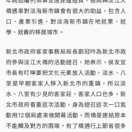
年開始編列預算支應建設經費，很高興淡江大
橋通車對淡海新市鎮會有很大的助益，包含人
口、產業引進，對淡海新市鎮在地就業、就
學、就養的移居城市。
新北市政府客家事務局局長劉冠吟為新北市政
府參與淡江大橋的活動總召，她表示，侯友宜
市長有叮嚀要把文化元素放入活動，淡水、八
里是早期客家人移入新北市的重鎮，所以淡
水、八里有少見的客家莊，客家人口也多，新
北市政府看重這次活動，身為總召這次一口氣
動用12個局處來做開幕活動，而橋是連結原本
不能觸及對方的兩端，有了橋通行上節省很多