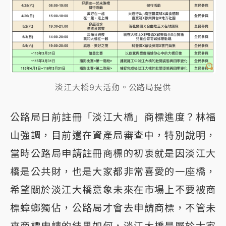
淡江大橋9大活動。公路局提供
公路局日前註冊「淡江大橋」商標進度？林福
山強調，目前還在資產局審查中，特別說明，
當時公路局申請註冊商標的初衷就是因淡江大
橋是公共財，也是大家都非常喜愛的一座橋，
希望關於淡江大橋意象未來在市場上不要被商
標蟑螂獨佔，公路局才會去申請商標，不管未