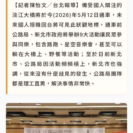
【記者陳怡文／台北報導】備受國人關注的
淡江大橋將於今(2026)年5月12日通車，未
來國人搭機回台將可見此狀觀地標，通車前
公路局、新北市政府將舉辦9大活動讓民眾參
與同樂，包含路跑、星空音樂會，甚至可以
躺在大橋上、野餐等活動；至於日前新北
市、公路局因活動頻頻槓上，新北市也強
調，從來沒有什麼歧見的發生，公路局團隊
都是理工直男，解決事情非常快。