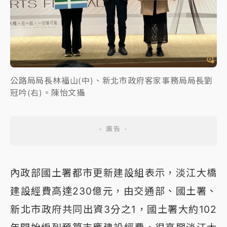
公路局局長林福山(中)、新北市政府客家事務局局長劉
冠吟(右)。陳怡文攝
內政部國土署都市更新建設組表示，淡江大橋
建設經費高達230億元，由交通部、國土署、
新北市政府共同出資3分之1，國土署大約102