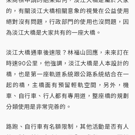
來商標申請的結果如何，淡江大橋是屬於大家
的，有關淡江大橋相關意象的視覺在公益使用
絕對沒有問題，行政部門的使用也沒問題，因
為淡江大橋是大家共有的一座大橋。
淡江大橋通車後速限？林福山回應，未來訂在
時速90公里，他強調，淡江大橋是人本設計的
橋，也是第一座軌道系統跟公路系統結合在一
起的橋，主橋面有預留輕軌空間，另外，機
車、自行車、行人都有專用道，整座橋的規劃
分類使用是非常完善的。
路跑、自行車有名額限制，其他活動是否有人