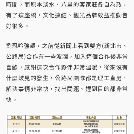
時間，而原本淡水、八里的客家莊各自為政，
有了這座橋，文化連結、觀光品牌效益推動會
好很多。
劉冠吟強調，之前從新聞上看到雙方(新北市、
公路局)合作有一些波瀾，加入這個合作後非常
喜歡，感謝這次合作夥伴非常溫暖，從來沒有
什麼歧見的發生，公路局團隊都是理工直男，
解決事情非常快，找出問題、達到目的都非常
快。