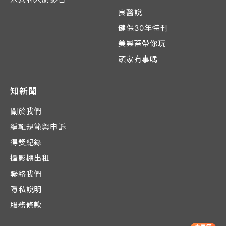
良醫說
健保30年特刊
美樂蒂帶你玩
頭家有事嗎
知新聞
關於我們
編輯規範與申訴
得獎紀錄
攝影棚出租
聯絡我們
隱私說明
服務條款