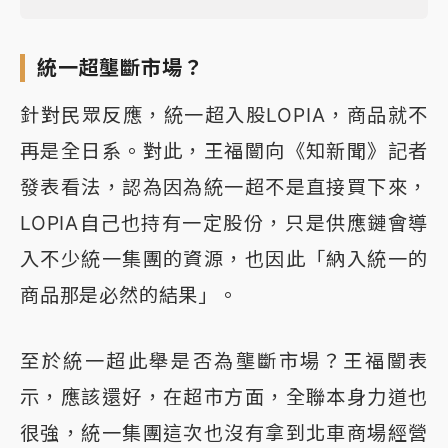
統一超壟斷市場？
針對民眾反應，統一超入股LOPIA，商品就不
再是全日系。對此，王福闓向《知新聞》記者
發表看法，認為因為統一超不是直接買下來，
LOPIA自己也持有一定股份，只是供應鏈會導
入不少統一集團的資源，也因此「納入統一的
商品那是必然的結果」。
至於統一超此舉是否為壟斷市場？王福闓表
示，應該還好，在超市方面，全聯本身力道也
很強，統一集團這次也沒有拿到北車商場經營