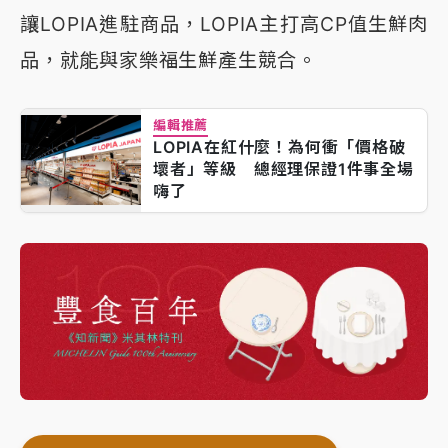
讓LOPIA進駐商品，LOPIA主打高CP值生鮮肉
品，就能與家樂福生鮮產生競合。
編輯推薦
LOPIA在紅什麼！為何衝「價格破
壞者」等級 總經理保證1件事全場
嗨了