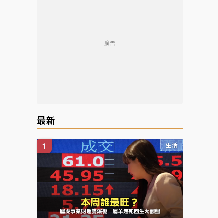
廣告
最新
生活