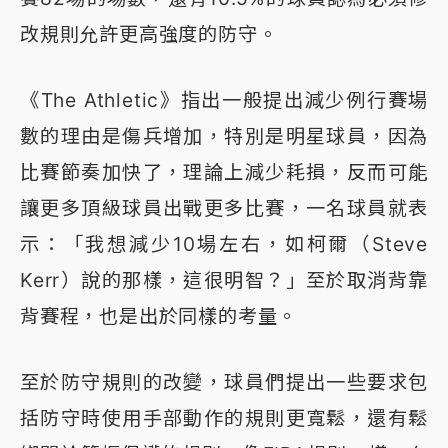
改規則允許更高強度的防守。
《The Athletic》指出一般提出減少例行賽場
數的理由是傷兵增加，特別是明星球員，因為
比賽節奏加快了，理論上減少耗損，反而可能
讓更多頂級球員出戰更多比賽，一名球員就表
示：「我想減少10場左右，如柯爾（Steve
Kerr）說的那樣，這很明智？」至於取消背靠
背賽程，也是出於同樣的考量。
至於防守規則的改變，球員們提出一些要求包
括防守時使用手部動作的規則更寬鬆，還有鬆