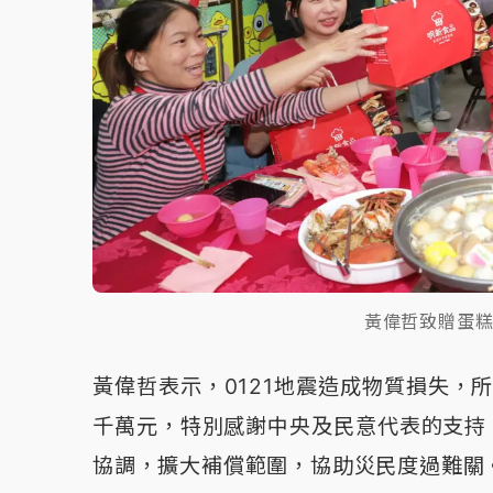
黃偉哲致贈蛋
黃偉哲表示，0121地震造成物質損失，
千萬元，特別感謝中央及民意代表的支持
協調，擴大補償範圍，協助災民度過難關