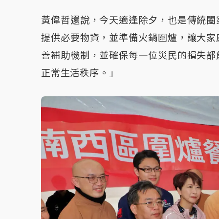
黃偉哲還說，今天適逢除夕，也是傳統闔
提供必要物資，並準備火鍋圍爐，讓大家
善補助機制，並確保每一位災民的損失都
正常生活秩序。」