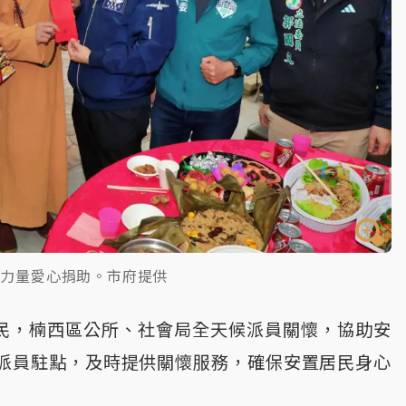
間力量愛心捐助。市府提供
災民，楠西區公所、社會局全天候派員關懷，協助安
派員駐點，及時提供關懷服務，確保安置居民身心