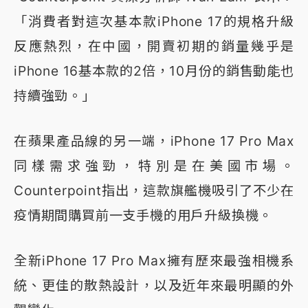
「消費者對這次基本款iPhone 17的規格升級
反應熱烈，在中國，開賣初期的銷量幾乎是
iPhone 16基本款的2倍，10月份的銷售動能也
持續強勁。」
在蘋果產品線的另一端，iPhone 17 Pro Max
同樣需求強勁，特別是在美國市場。
Counterpoint指出，這款旗艦機吸引了不少在
疫情期間購買前一支手機的用戶升級換機。
全新iPhone 17 Pro Max擁有歷來最強相機系
統、更佳的散熱設計，以及近年來最明顯的外