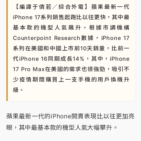
【編譯于倩若／綜合外電】蘋果最新一代
iPhone 17系列銷售起跑比以往更快，其中最
基本款的機型人氣飆升。根據市調機構
Counterpoint Research數據，iPhone 17
系列在美國和中國上市前10天銷量，比前一
代iPhone 16同期成長14%，其中，iPhone
17 Pro Max在美國的需求也很強勁，吸引不
少疫情期間購買上一支手機的用戶換機升
級。
蘋果最新一代的iPhone開賣表現比以往更加亮
眼，其中最基本款的機型人氣大幅攀升。