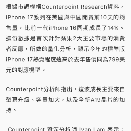
根據市調機構Counterpoint Research資料，
iPhone 17系列在美國與中國開賣前10天的銷
售量，比前一代iPhone 16同期成長了14%。
這份數據是首次針對蘋果2大主要市場的消費
者反應，所做的量化分析，顯示今年的標準版
iPhone 17熱賣程度遠高於去年售價同為799美
元的對應機型。
Counterpoint分析師指出，這波成長主要來自
螢幕升級、容量加大，以及全新A19晶片的加
持。
Counterpoint 資深分析師 Ivan Lam 表示：