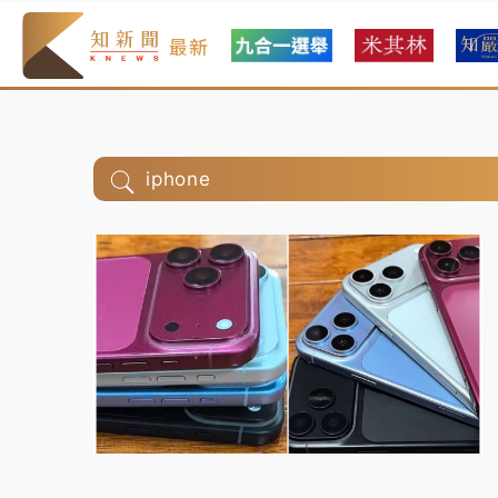
最新
iphone