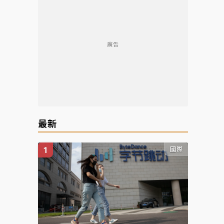
廣告
最新
國際