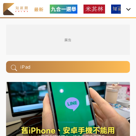
最新
廣告
iPad