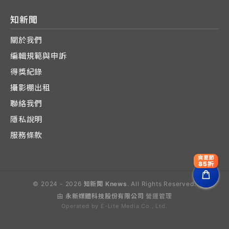
知新聞
關於我們
編輯規範與申訴
得獎紀錄
攝影棚出租
聯絡我們
隱私說明
服務條款
爽夏節
85折
© 2024 - 2026
知新聞 Knews
. All Rights Reserved.
由
永新媒體科技股份有限公司
營運管理
Operated by E-Lite Media Co., Ltd.