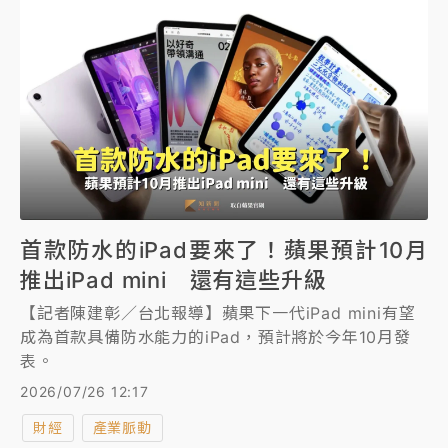
首款防水的iPad要來了！蘋果預計10月
推出iPad mini 還有這些升級
【記者陳建彰／台北報導】蘋果下一代iPad mini有望
成為首款具備防水能力的iPad，預計將於今年10月發
表。
2026/07/26 12:17
財經
產業脈動