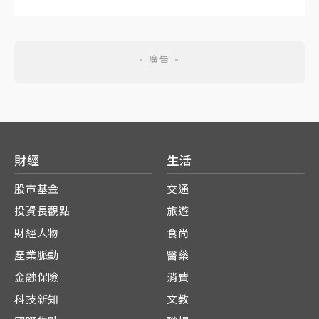
財經
生活
股市基金
交通
投資長觀點
旅遊
財經人物
食尚
產業脈動
醫藥
金融保險
消費
科技新知
文教