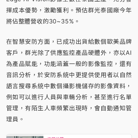
揮成本優勢，激勵獲利。預估群光泰國廠今年
將佔整體營收的30~35%。
在智慧安防方面，已成功出貨給數個歐美品牌
客戶，群光除了供應監控產品硬體外，亦以AI
為產品賦能，功能涵蓋一般的影像監控，還有
音訊分析，於安防系統中更提供使用者以自然
語言搜尋系統中數個攝影機儲存的影像資料，
例如可以進行人員與車輛分析，甚至進行名單
管理，有陌生人車頻繁出現時，會自動通知管
理員。