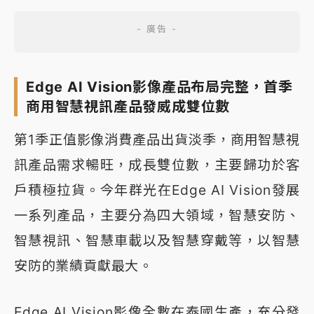
Edge AI Vision影像產品布局完整，首季
商用智慧視訊產品發威成雙位數
第1季正值影像消費產品出貨淡季，商用智慧視
訊產品需求暢旺，成長雙位數，主要歸功於客
戶積極拉貨。今年群光在Edge AI Vision發展
一系列產品，主要分為四大領域，智慧安防、
智慧視訊、智慧車載以及智慧穿戴等，以智慧
安防的業績貢獻最大。
Edge AI Vision影像全數在泰國生產，充分發