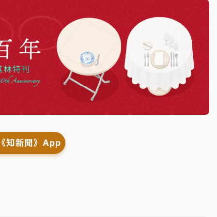
《知新聞》App