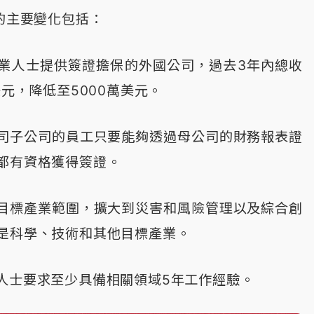
劃的主要變化包括：
業人士提供簽證擔保的外國公司，過去3年內總收
美元，降低至5000萬美元。
司子公司的員工只要能夠透過母公司的財務報表證
都有資格獲得簽證。
目標產業範圍，擴大到災害和風險管理以及綜合創
是科學、技術和其他目標產業。
人士要求至少具備相關領域5年工作經驗。