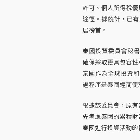
許可、個人所得稅優
途徑。據統計，已有
居榜首。
泰國投資委員會秘書長那黎
確保採取更具包容性
泰國作為全球投資和
證程序是泰國​​經商
根據該委員會，原有
先考慮泰國的累積財
泰國進行投資活動的