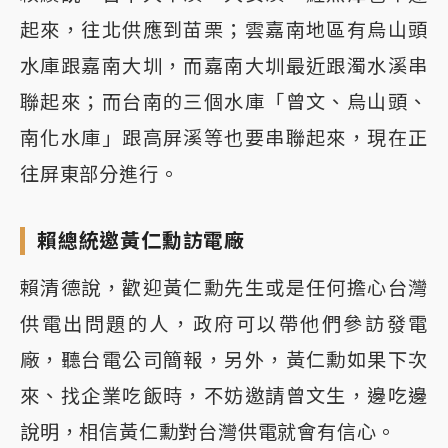
起來，往北供應到苗栗；雲嘉南地區有烏山頭
水庫跟嘉南大圳，而嘉南大圳最近跟濁水溪串
聯起來；而台南的三個水庫「曾文、烏山頭、
南化水庫」跟高屏溪等也要串聯起來，現在正
往屏東部分進行。
賴總統邀黃仁勳訪電廠
賴清德說，歡迎黃仁勳先生或是任何擔心台灣
供電出問題的人，政府可以帶他們參訪發電
廠，聽台電公司簡報，另外，黃仁勳如果下次
來、找企業吃飯時，不妨邀請曾文生，邊吃邊
說明，相信黃仁勳對台灣供電就會有信心。