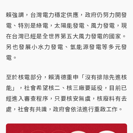
賴強調，台灣電力穩定供應，政府仍努力開發
電、特別是綠電，太陽能發電、風力發電，現
在台灣已經是全世界第五大風力發電的國家。
另也發展小水力發電、氫能源發電等多元發
電。
至於核電部分，賴清德重申「沒有排除先進核
能」，社會希望核二、核三廠要延役，目前已
經進入審查程序，只要核安無虞，核廢料有去
處，社會有共識，政府會依法進行重啟工作。