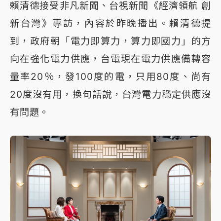
賴清德接受非凡新聞、台視新聞《經濟領航 創
新台灣》專訪，內容於昨晚播出。賴清德提
到，政府朝「電力即算力，算力即國力」的方
向在強化電力供應，台電現在電力供應備轉容
量率20％，發100度的電，只用80度、尚有
20度沒有用，換句話說，台灣電力穩定供應沒
有問題。