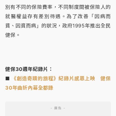
別有不同的保險費率，不同制度間被保險人的
就醫權益存有差別待遇。為了改善「因病而
貧、因貧而病」的狀況，政府1995年推出全民
健保。
健保30週年紀錄片：
■
《創造奇蹟的旅程》紀錄片感恩上映 健保
30年曲折內幕全都錄