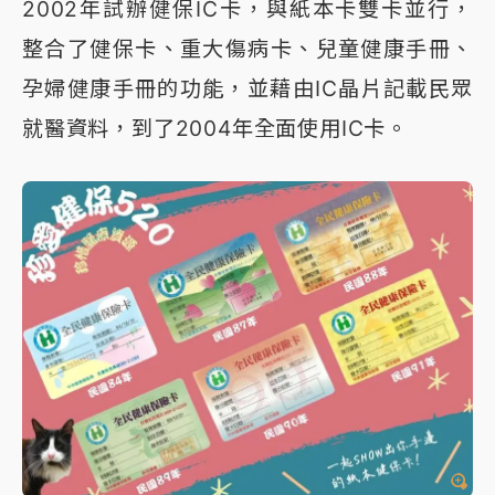
2002年試辦健保IC卡，與紙本卡雙卡並行，
整合了健保卡、重大傷病卡、兒童健康手冊、
孕婦健康手冊的功能，並藉由IC晶片記載民眾
就醫資料，到了2004年全面使用IC卡。