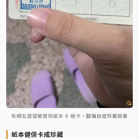
有網友還留著健保紙本 6 格卡。翻攝自健保署臉書
紙本健保卡成珍藏