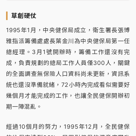
草創硬仗
1995年1月，中央健保局成立，衛生署長張博
雅指派籌備處處長葉金川為中央健保局第一任
總經理。3月1號開辦時，籌備工作還沒有完
成，負責規劃的總局工作人員僅300人，關鍵
的全面調查無保險人口資料尚未更新，資訊系
統也還沒準備就緒，72小時內完成看似需要好
幾個月才能完成的工作，也讓全民健保開辦初
期一陣混亂。
經過10個月的努力，1995年12月，全民健保