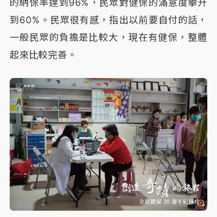
的納保率達到96%，民眾對健保的滿意度攀升
到60%。民眾很有感，指出以前要自付的話，
一般民眾的負擔是比較大，現在有健保，整體
起來比較完善。