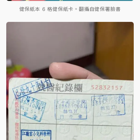
健保紙本 6 格健保紙卡。翻攝自健保署臉書