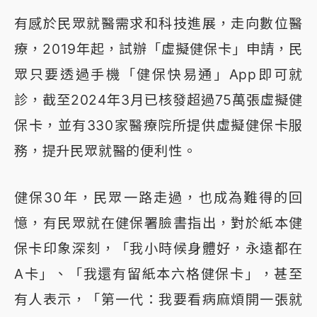
有感於民眾就醫需求和科技進展，走向數位醫
療，2019年起，試辦「虛擬健保卡」申請，民
眾只要透過手機「健保快易通」App即可就
診，截至2024年3月已核發超過75萬張虛擬健
保卡，並有330家醫療院所提供虛擬健保卡服
務，提升民眾就醫的便利性。
健保30年，民眾一路走過，也成為難得的回
憶，有民眾就在健保署臉書指出，對於紙本健
保卡印象深刻，「我小時候身體好，永遠都在
A卡」、「我還有留紙本六格健保卡」，甚至
有人表示，「第一代：我要看病麻煩開一張就