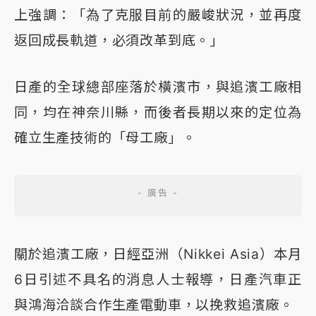
上強調：「為了克服目前的嚴峻狀況，並再度
返回成長軌道，必須改革到底。」
日產的全球總部座落於橫濱市，與追濱工廠相
同，均在神奈川縣，而後者長期以來的定位為
確立生產技術的「母工廠」。
關於追濱工廠，日經亞洲（Nikkei Asia）本月
6日引述不具名的消息人士報導，日產汽車正
與鴻海洽談合作生產電動車，以挽救追濱廠。