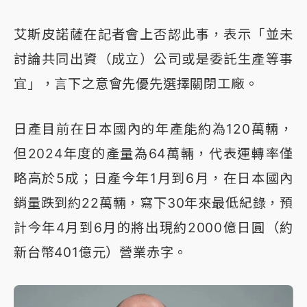
艾斯皮諾薩在記者會上否認此事，表示「並未
討論共同出資（成立）公司或是委託生產等事
宜」，言下之意會先優先選擇關閉工廠。
日產目前在日本國內的年產能約為120萬輛，
但2024年度的產量為64萬輛，代表運轉率僅
略高於5成；日產今年1月到6月，在日本國內
銷量跌到約22萬輛，寫下30年來最低紀錄，預
計今年4月到6月的將出現約2000億日圓（約
新台幣401億元）營業赤字。