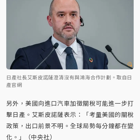
日產社長艾斯皮諾薩澄清沒有與鴻海合作計劃。取自日
產官網
另外，美國向進口汽車加徵關稅可能進一步打
擊日產。艾斯皮諾薩表示：「考量美國的關稅
政策，出口前景不明。全球局勢每分鐘都在變
化。」（中央社）