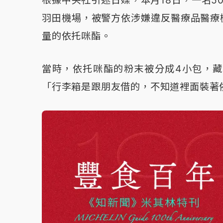
羽田機場，被警方依涉嫌違反醫療品醫療
量的依托咪酯。
當時，依托咪酯的粉末被分成4小包，
「行李箱是跟朋友借的，不知道裡面裝著