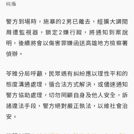
純攝
警方到場時，施暴的2男已離去，經擴大調閱
周遭監視器，鎖定2嫌行蹤，將通知到案說
明，後續將會以傷害罪嫌函送高雄地方檢察署
偵辦。
苓雅分局呼籲，民眾遇有糾紛應以理性平和的
態度溝通處理，循合法方式解決，或儘速通知
警方協助處理，切勿罔顧自身及他人安全，訴
諸違法手段，警方絕對嚴正執法，以維社會治
安。