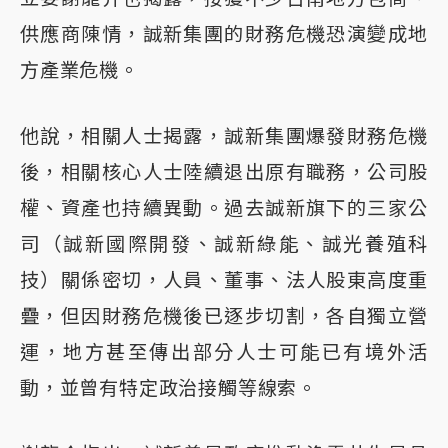
供應商陳情，誠新集團的財務危機恐演變成地
方產業危機。
他說，相關人士揭露，誠新集團爆發財務危機
後，相關核心人士陸續退出原有職務，公司股
權、資產也持續異動。過去誠新旗下的三家公
司（誠新國際開發、誠新綠能、誠光養殖科
技）關係密切，人員、董事、法人股東高度重
疊，但因財務危機後已逐步切割，各自獨立營
運，地方甚至傳出部分人士可能已有境外活
動，並曾有特定政治接觸等線索。