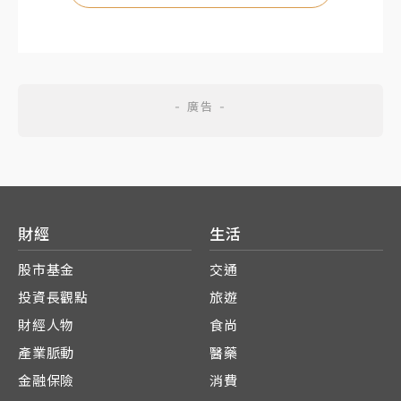
財經
生活
股市基金
交通
投資長觀點
旅遊
財經人物
食尚
產業脈動
醫藥
金融保險
消費