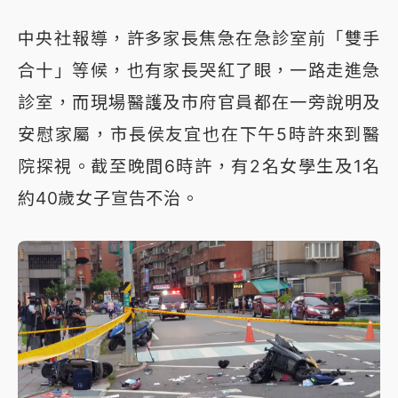
中央社報導，許多家長焦急在急診室前「雙手
合十」等候，也有家長哭紅了眼，一路走進急
診室，而現場醫護及市府官員都在一旁說明及
安慰家屬，市長侯友宜也在下午5時許來到醫
院探視。截至晚間6時許，有2名女學生及1名
約40歲女子宣告不治。