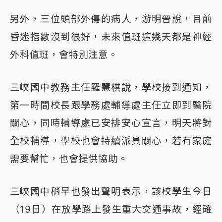
另外，三位頭部外傷的病人，游明晉說，目前
昏迷指數沒到很好，未來值班這幾天都是神經
外科值班，會特別注意。
三峽國中教務主任羅慧棋說，學校接到通知，
第一時間校長跟學務處輔導處主任立即到醫院
關心，同時輔導處已安排安心宣言，明天將對
全校輔導，學校也會持續派員關心，若有家庭
需要幫忙，也會提供協助。
三峽國中稍早也發出聲明表示，該校學生今日
（19日）在放學路上發生重大交通事故，經確