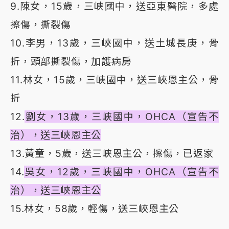
9.陳女，15歲，三峽國中，送亞東醫院，多處
擦傷，撕裂傷
10.李男，13歲，三峽國中，送土城長庚，骨
折，頭部撕裂傷，加護病房
11.林女，15歲，三峽國中，送三峽恩主公，骨
折
12.
劉女，13歲，三峽國中，OHCA（宣告不
治），送三峽恩主公
13.黃童，5歲，送三峽恩主公，擦傷，已返家
14.
吳女，12歲，三峽國中，OHCA（宣告不
治），送三峽恩主公
15.林女，58歲，輕傷，送三峽恩主公