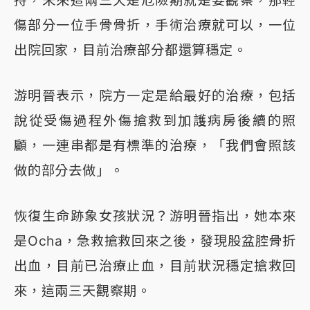
傷部分一位手骨骨折，手術治療就可以，一位
出院回家，目前治療部分都還算穩定。
游明晉表示，院方一定是給最好的治療，包括
說從受傷過程外傷搶救到加護病房後續的照
顧，一連串都是有標準的治療，「我們會照該
做的部分去做」。
恢復生命跡象女孩狀況？游明晉指出，她本來
是Ocha，急救搶救回來之後，發現股盆腔骨折
出血，目前已治療止血，目前狀況穩定搶救回
來，這兩三天觀察期。