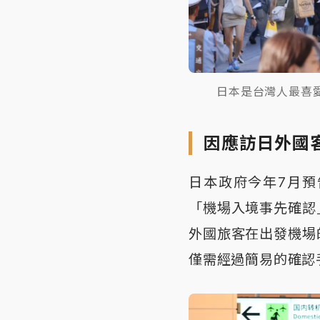
日本是台灣人最喜
因應訪日外國
日本政府今年7月
「機場入境事先確認
外國旅客在出發機場
僅需經過簡易的確認