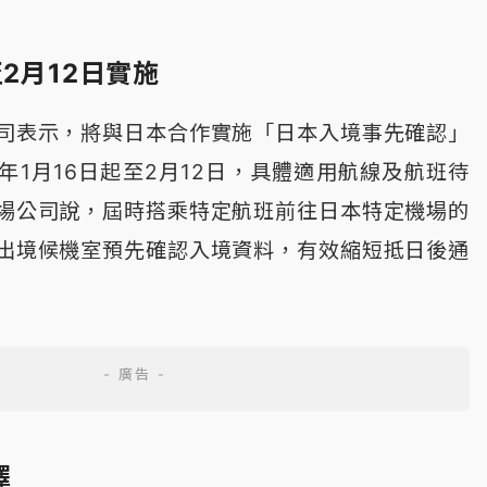
至2月12日實施
司表示，將與日本合作實施「日本入境事先確認」
年1月16日起至2月12日，具體適用航線及航班待
場公司說，屆時搭乘特定航班前往日本特定機場的
出境候機室預先確認入境資料，有效縮短抵日後通
擇