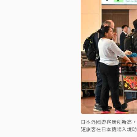
日本外國遊客屢創新高，
短旅客在日本機場入境時