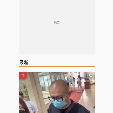
廣告
最新
財經