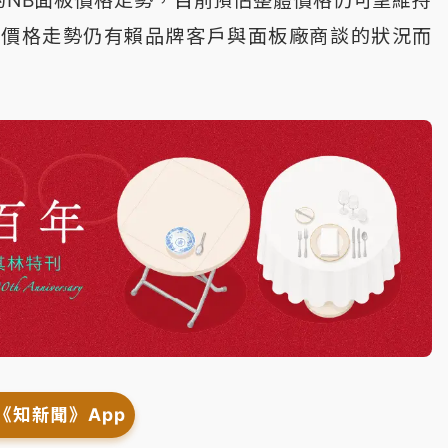
的價格走勢仍有賴品牌客戶與面板廠商談的狀況而
《知新聞》App