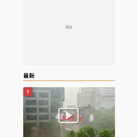
廣告
最新
生活