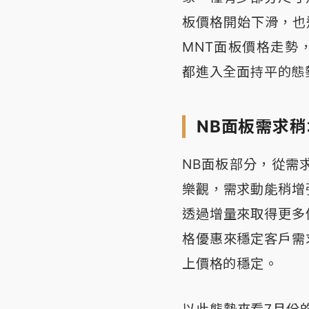
板價格開始下滑，也
MNT面板價格走勢，
都進入全面持平的態
NB面板需求
NB面板部分，從需
樂觀，需求動能稍增
透過增量來取得更多
格優惠來穩定客戶需
上價格的穩定。
以此態勢來看7月份