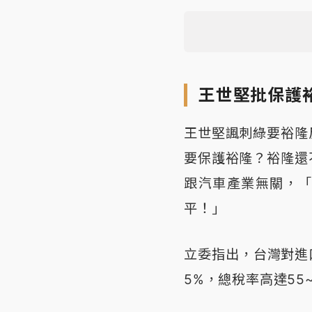
王世堅批保護
王世堅諷刺綠要裕隆
要保護裕隆？裕隆還
跟汽車產業無關，
平！」
立委指出，台灣對進
5%，總稅率高達55