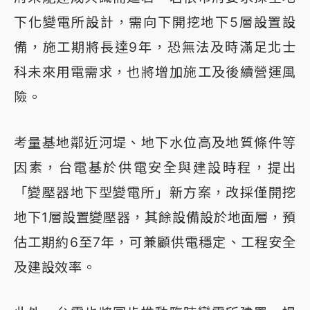
下化變電所設計，需向下開挖地下5層設置設
備，施工期將長達9年，恐無法及時滿足北士
科未來用電需求，也將增加施工及後續營運風
險。
考量基地鄰近河堤、地下水位高及地質條件等
因素，台電基於供電安全與建設時程，提出
「變壓器地下型變電所」新方案，改採僅開挖
地下1層設置變壓器，其餘設備設於地面層，預
估工期約6至7年，可兼顧供電穩定、工程安全
及建設效率。