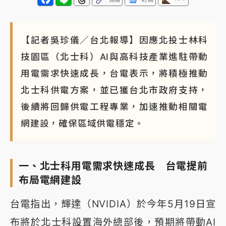
【記者吳珍儀／台北報導】因應北投士林科
技園區（北士科）AI與高科技產業進駐帶動
用電需求快速成長，台電表示，將積極推動
北士科供電方案，並已獲台北市政府支持，
後續將回歸供電工程專業，加速推動相關電
網建設，確保區域供電穩定。
一、北士科用電需求快速成長 台電提前
布局電網建設
台電指出，輝達（NVIDIA）於今年5月19日宣
布將於北士科設置海外總部後，預期將帶動AI