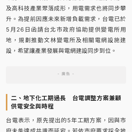
及高科技產業聚落成形，用電需求也將同步攀
升。為提前因應未來新增負載需求，台電已於
5月26日函請台北市政府協助提供變電所用
地，規劃推動文林變電所及相關電網設施建
設，希望讓產業發展與電網建設同步到位。
二、地下化工期過長 台電調整方案兼顧
供電安全與時程
台電表示，原先提出的5年工期方案，因與市
府未能達成共識而延宕。若依市府要求採全地