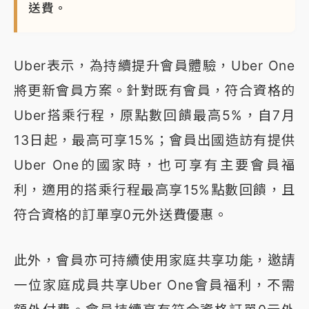
送費。
Uber表示，為持續提升會員體驗，Uber One
將更新會員方案。針對既有會員，符合資格的
Uber搭乘行程，原點數回饋最高5%，自7月
13日起，最高可享15%；會員出國造訪有提供
Uber One的國家時，也可享有主要會員福
利，適用的搭乘行程最高享15%點數回饋，且
符合資格的訂單享0元外送費優惠。
此外，會員亦可持續使用家庭共享功能，邀請
一位家庭成員共享Uber One會員福利，不需