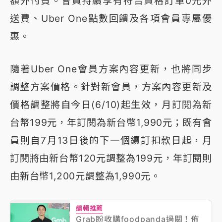
額外付費。會員持續享有符合資格訂單0元外
送費、Uber One點數回饋及各項會員專屬優
惠。
隨著Uber One會員方案內容更新，也將同步
調整方案價格。針對新會員，方案內容更新及
價格調整將自今日(6/10)起生效，月訂閱為新
台幣199元，年訂閱為新台幣1,990元；既有會
員則自7月13日後的下一個續訂扣款日起，月
訂閱將由新台幣120元調整為199元，年訂閱則
由新台幣1,200元調整為1,990元。
編輯推薦
Grab盼收購foodpanda過關！佈