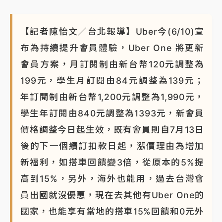
【記者陳怡文／台北報導】Uber今(6/10)宣
布為持續提升會員體驗，Uber One 將更新
會員方案，月訂閱制由新台幣120元調整為
199元，學生月訂閱由84元調整為139元；
年訂閱制由新台幣1,200元調整為1,990元，
學生年訂閱由840元調整為1393元，新會員
價格調整今日起生效，既有會員則自7月13日
後的下一個續訂扣款日起，漲價理由為增加
新福利，如搭車回饋變3倍，從原本的5%提
高到15%，另外，海外也能用，過去台灣會
員出國就沒優惠，現在去其他有Uber One的
國家，也能享有當地的搭車15%回饋和0元外